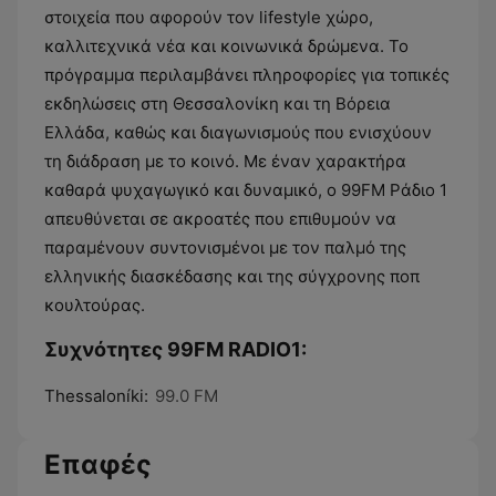
στοιχεία που αφορούν τον lifestyle χώρο,
καλλιτεχνικά νέα και κοινωνικά δρώμενα. Το
πρόγραμμα περιλαμβάνει πληροφορίες για τοπικές
εκδηλώσεις στη Θεσσαλονίκη και τη Βόρεια
Ελλάδα, καθώς και διαγωνισμούς που ενισχύουν
τη διάδραση με το κοινό. Με έναν χαρακτήρα
καθαρά ψυχαγωγικό και δυναμικό, ο 99FM Ράδιο 1
απευθύνεται σε ακροατές που επιθυμούν να
παραμένουν συντονισμένοι με τον παλμό της
ελληνικής διασκέδασης και της σύγχρονης ποπ
κουλτούρας.
Συχνότητες 99FM RADIO1:
Thessaloníki:
99.0 FM
Επαφές