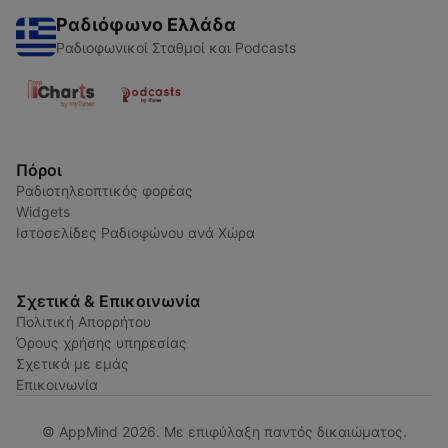
Ραδιόφωνο Ελλάδα
Ραδιοφωνικοί Σταθμοί και Podcasts
Πόροι
Ραδιοτηλεοπτικός φορέας
Widgets
Ιστοσελίδες Ραδιοφώνου ανά Χώρα
Σχετικά & Επικοινωνία
Πολιτική Απορρήτου
Όρους χρήσης υπηρεσίας
Σχετικά με εμάς
Επικοινωνία
© AppMind 2026. Με επιφύλαξη παντός δικαιώματος.