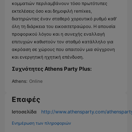
κομματιών περιλαμβάνουν τόσο πρωτότυπες
εκτελέσεις όσο και δημοφιλή remixes,
διατηρώντας έναν σταθερό χορευτικό ρυθμό καθ'
όλη τη διάρκεια του εικοσιτετραώρου. Η απουσία
προφορικού λόγου και η συνεχής εναλλαγή
επιτυχιών καθιστούν τον σταθμό κατάλληλο για
ακρόαση σε χώρους που απαιτούν μια σύγχρονη
και ενεργητική ηχητική επένδυση.
Συχνότητες Athens Party Plus:
Athens:
Online
Επαφές
Ιστοσελίδα
http://www.athensparty.com/athensparty
Ενημέρωση των πληροφοριών