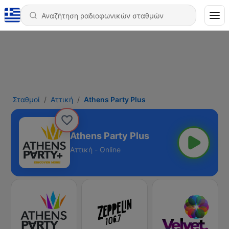
Σταθμοί
Αττική
Athens Party Plus
Athens Party Plus
Αττική - Online