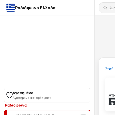
Ραδιόφωνο Ελλάδα
Σταθμ
Αγαπημένα
Αγαπημένα και πρόσφατα
Ραδιόφωνα