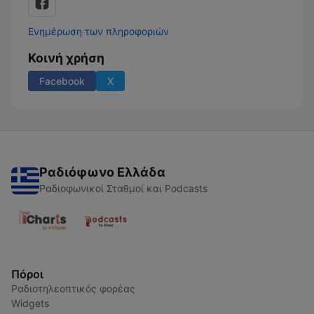
Ενημέρωση των πληροφοριών
Κοινή χρήση
Facebook
X
Ραδιόφωνο Ελλάδα
Ραδιοφωνικοί Σταθμοί και Podcasts
Πόροι
Ραδιοτηλεοπτικός φορέας
Widgets