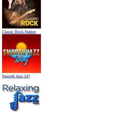
Classic Rock Station
Smooth Jazz 247