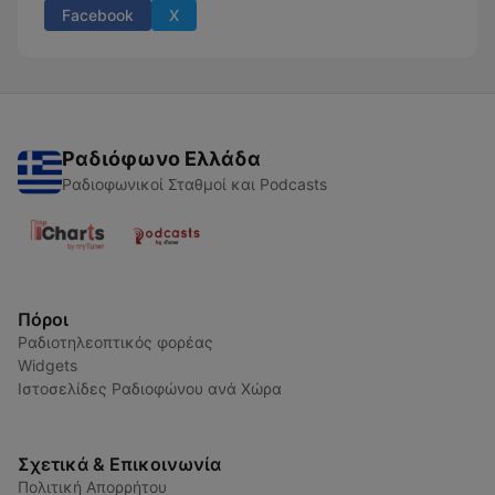
Facebook
X
Ραδιόφωνο Ελλάδα
Ραδιοφωνικοί Σταθμοί και Podcasts
Πόροι
Ραδιοτηλεοπτικός φορέας
Widgets
Ιστοσελίδες Ραδιοφώνου ανά Χώρα
Σχετικά & Επικοινωνία
Πολιτική Απορρήτου