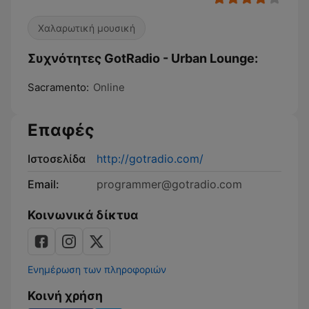
Χαλαρωτική μουσική
Συχνότητες GotRadio - Urban Lounge:
Sacramento:
Online
Επαφές
Ιστοσελίδα
http://gotradio.com/
Email:
programmer@gotradio.com
Κοινωνικά δίκτυα
Ενημέρωση των πληροφοριών
Κοινή χρήση