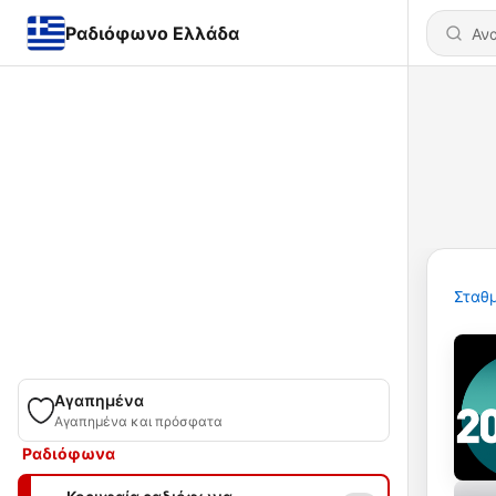
Ραδιόφωνο Ελλάδα
Σταθμ
Αγαπημένα
Αγαπημένα και πρόσφατα
Ραδιόφωνα