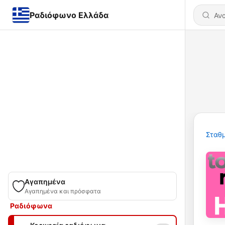
Ραδιόφωνο Ελλάδα
Σταθμ
Αγαπημένα
Αγαπημένα και πρόσφατα
Ραδιόφωνα