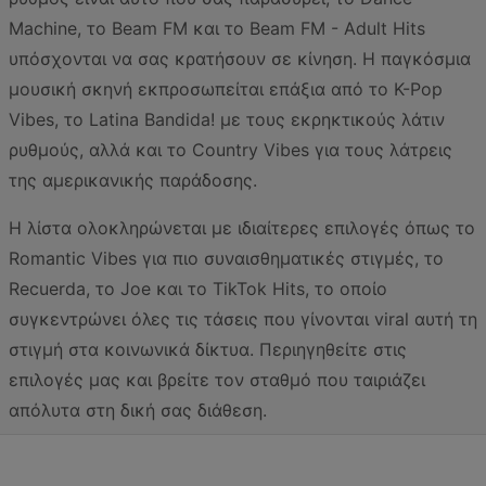
Machine, το Beam FM και το Beam FM - Adult Hits
υπόσχονται να σας κρατήσουν σε κίνηση. Η παγκόσμια
μουσική σκηνή εκπροσωπείται επάξια από το K-Pop
Vibes, το Latina Bandida! με τους εκρηκτικούς λάτιν
ρυθμούς, αλλά και το Country Vibes για τους λάτρεις
της αμερικανικής παράδοσης.
Η λίστα ολοκληρώνεται με ιδιαίτερες επιλογές όπως το
Romantic Vibes για πιο συναισθηματικές στιγμές, το
Recuerda, το Joe και το TikTok Hits, το οποίο
συγκεντρώνει όλες τις τάσεις που γίνονται viral αυτή τη
στιγμή στα κοινωνικά δίκτυα. Περιηγηθείτε στις
επιλογές μας και βρείτε τον σταθμό που ταιριάζει
απόλυτα στη δική σας διάθεση.