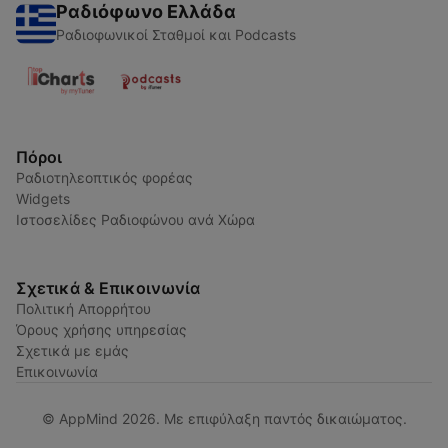
Ραδιόφωνο Ελλάδα
Ραδιοφωνικοί Σταθμοί και Podcasts
Πόροι
Ραδιοτηλεοπτικός φορέας
Widgets
Ιστοσελίδες Ραδιοφώνου ανά Χώρα
Σχετικά & Επικοινωνία
Πολιτική Απορρήτου
Όρους χρήσης υπηρεσίας
Σχετικά με εμάς
Επικοινωνία
© AppMind 2026. Με επιφύλαξη παντός δικαιώματος.