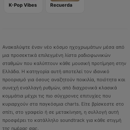
K-Pop Vibes
Recuerda
Ανακαλύψτε έναν νέο κόσμο ηχοχρωμάτων μέσα από
μια προσεκτικά επιλεγμένη λίστα ραδιοφωνικών
σταθμών που καλύπτουν κάθε μουσική προτίμηση στην
Ελλάδα. Η κατηγορία αυτή αποτελεί τον ιδανικό
προορισμό για όσους αναζητούν ποικιλία, ποιότητα και
συνεχή εναλλαγή ρυθμών, από διαχρονικά κλασικά
κομμάτια μέχρι τις πιο σύγχρονες επιτυχίες που
κυριαρχούν στα παγκόσμια charts. Είτε βρίσκεστε στο
σπίτι, στο γραφείο ή σε μετακίνηση, η συλλογή αυτή
προσφέρει το κατάλληλο soundtrack για κάθε στιγμή
της ημέρας σας.