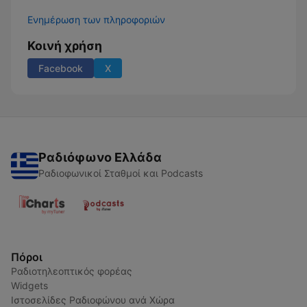
Ενημέρωση των πληροφοριών
Κοινή χρήση
Facebook
X
Ραδιόφωνο Ελλάδα
Ραδιοφωνικοί Σταθμοί και Podcasts
Πόροι
Ραδιοτηλεοπτικός φορέας
Widgets
Ιστοσελίδες Ραδιοφώνου ανά Χώρα