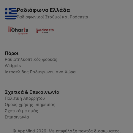
Ραδιόφωνο Ελλάδα
Ραδιοφωνικοί Σταθμοί και Podcasts
Πόροι
Ραδιοτηλεοπτικός φορέας
Widgets
Ιστοσελίδες Ραδιοφώνου ανά Χώρα
Σχετικά & Επικοινωνία
Πολιτική Απορρήτου
Όρους χρήσης υπηρεσίας
Σχετικά με εμάς
Επικοινωνία
© AppMind 2026. Με επιφύλαξη παντός δικαιώματος.