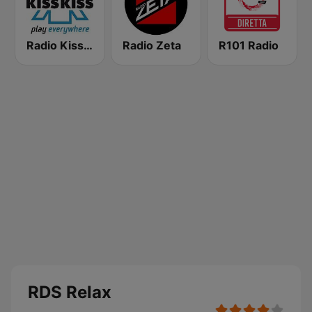
Radio Kiss Kiss
Radio Zeta
R101 Radio
RDS Relax