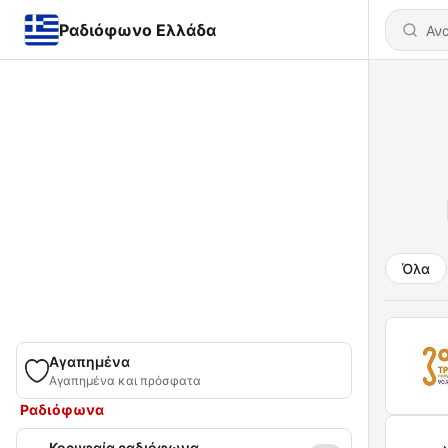
Ραδιόφωνο Ελλάδα
Όλα
Αγαπημένα
Αγαπημένα και πρόσφατα
Ραδιόφωνα
Κορυφαία ραδιόφωνα