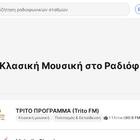
Κλασική Μουσική στο Ραδιό
ΤΡΙΤΟ ΠΡΟΓΡΑΜΜΑ (Trito FM)
Κλασική μουσική
Πολιτισμός & Εκπαίδευση
11
Αττική
90.9 F