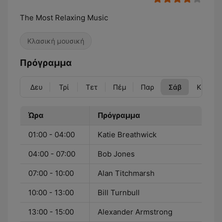
The Most Relaxing Music
Κλασική μουσική
Πρόγραμμα
Δευ
Τρί
Τετ
Πέμ
Παρ
Σάβ
Κυρ
Ώρα
Πρόγραμμα
01:00 - 04:00
Katie Breathwick
04:00 - 07:00
Bob Jones
07:00 - 10:00
Alan Titchmarsh
10:00 - 13:00
Bill Turnbull
13:00 - 15:00
Alexander Armstrong