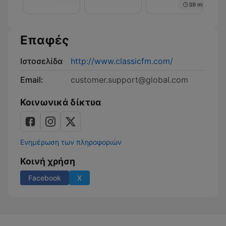
39 min
Επαφές
Ιστοσελίδα
http://www.classicfm.com/
Email:
customer.support@global.com
Κοινωνικά δίκτυα
Ενημέρωση των πληροφοριών
Κοινή χρήση
Facebook
X