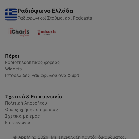
Ραδιόφωνο Ελλάδα
Ραδιοφωνικοί Σταθμοί και Podcasts
Πόροι
Ραδιοτηλεοπτικός φορέας
Widgets
Ιστοσελίδες Ραδιοφώνου ανά Χώρα
Σχετικά & Επικοινωνία
Πολιτική Απορρήτου
Όρους χρήσης υπηρεσίας
Σχετικά με εμάς
Επικοινωνία
© AppMind 2026. Με επιφύλαξη παντός δικαιώματος.