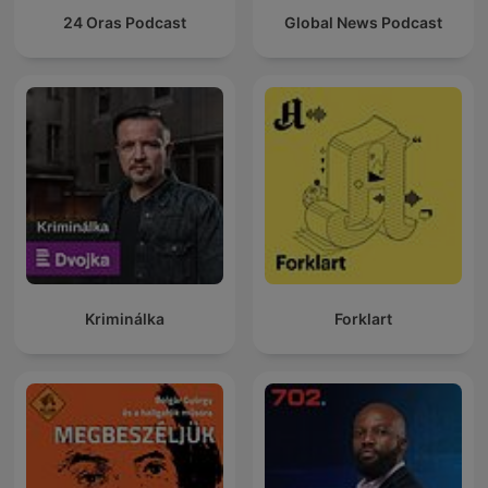
24 Oras Podcast
Global News Podcast
Kriminálka
Forklart