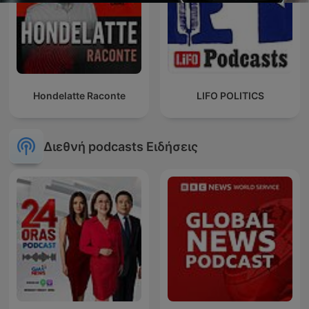
Hondelatte Raconte
LIFO POLITICS
Διεθνή podcasts Ειδήσεις