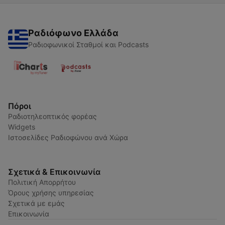
Ραδιόφωνο Ελλάδα
Ραδιοφωνικοί Σταθμοί και Podcasts
Πόροι
Ραδιοτηλεοπτικός φορέας
Widgets
Ιστοσελίδες Ραδιοφώνου ανά Χώρα
Σχετικά & Επικοινωνία
Πολιτική Απορρήτου
Όρους χρήσης υπηρεσίας
Σχετικά με εμάς
Επικοινωνία