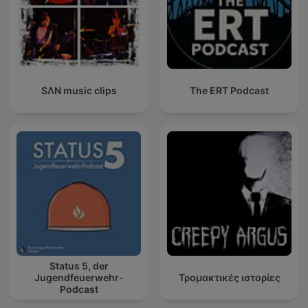
SΛN music clips
The ERT Podcast
Status 5, der
Jugendfeuerwehr-
Τρομακτικές ιστορίες
Podcast