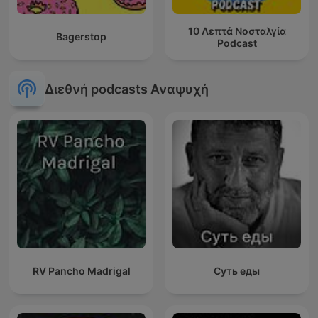
10 Λεπτά Νοσταλγία
Bagerstop
Podcast
Διεθνή podcasts Αναψυχή
RV Pancho Madrigal
Суть еды