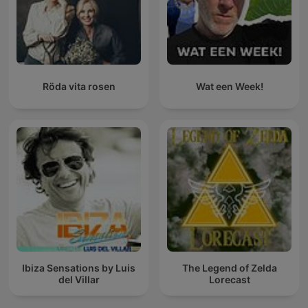
Röda vita rosen
Wat een Week!
Ibiza Sensations by Luis
The Legend of Zelda
del Villar
Lorecast