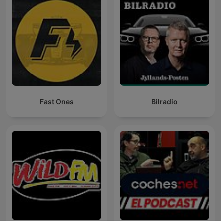
Fast Ones
Bilradio