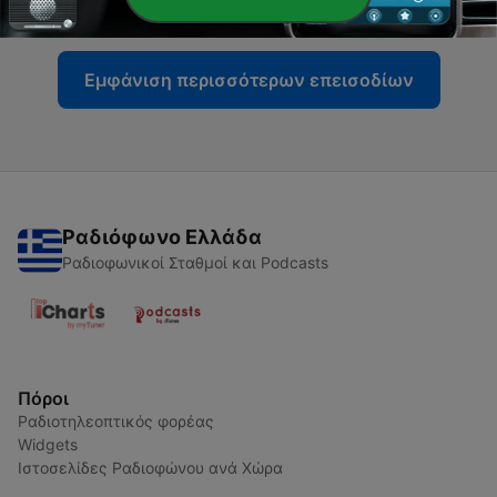
30 Ιούλ 2020
Εμφάνιση περισσότερων επεισοδίων
Ραδιόφωνο Ελλάδα
Ραδιοφωνικοί Σταθμοί και Podcasts
Πόροι
Ραδιοτηλεοπτικός φορέας
Widgets
Ιστοσελίδες Ραδιοφώνου ανά Χώρα