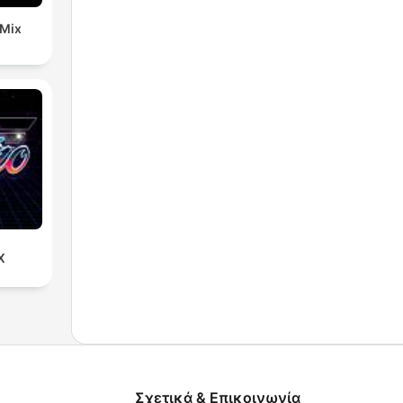
 Mix
X
Σχετικά & Επικοινωνία