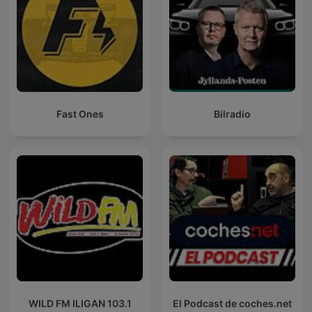
Fast Ones
Bilradio
WILD FM ILIGAN 103.1
El Podcast de coches.net