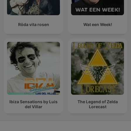
Röda vita rosen
Wat een Week!
Ibiza Sensations by Luis
The Legend of Zelda
del Villar
Lorecast