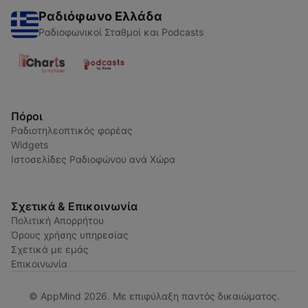
Ραδιόφωνο Ελλάδα
Ραδιοφωνικοί Σταθμοί και Podcasts
Πόροι
Ραδιοτηλεοπτικός φορέας
Widgets
Ιστοσελίδες Ραδιοφώνου ανά Χώρα
Σχετικά & Επικοινωνία
Πολιτική Απορρήτου
Όρους χρήσης υπηρεσίας
Σχετικά με εμάς
Επικοινωνία
© AppMind 2026. Με επιφύλαξη παντός δικαιώματος.