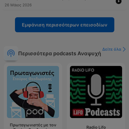
26 Μάιος 2026
Εμφάνιση περισσότερων επεισοδίων
Δείτε όλα
Περισσότερα podcasts Αναψυχή
Πρωταγωνιστές με τον
Radio Lifo