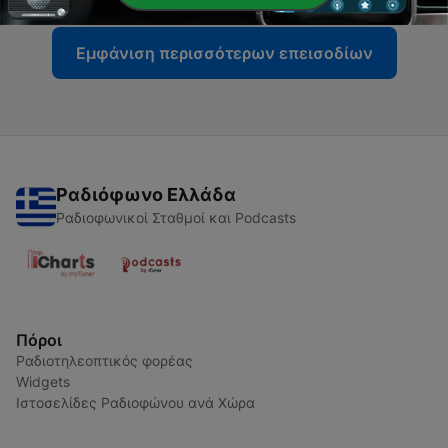
Εμφάνιση περισσότερων επεισοδίων
Ραδιόφωνο Ελλάδα
Ραδιοφωνικοί Σταθμοί και Podcasts
Πόροι
Ραδιοτηλεοπτικός φορέας
Widgets
Ιστοσελίδες Ραδιοφώνου ανά Χώρα