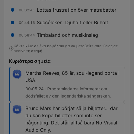
Lottas frustration över matrabatter
00:32:41
Succéleken: Djuholt eller Buholt
00:44:16
Timbaland och musikinslag
00:58:44
Κάντε κλικ σε ένα κεφάλαιο για να μεταβείτε απευθείας σε
εκείνη τη στιγμή
Κυριότερα σημεία
Martha Reeves, 85 år, soul-legend borta i
USA.
00:05:24 · Programledarna informerar om
dödsfallet av den legendariska sångerskan.
Bruno Mars har börjat sälja biljetter... där
du kan köpa biljetter som inte ser
någonting. Det står alltså bara No Visual
Audio Only.