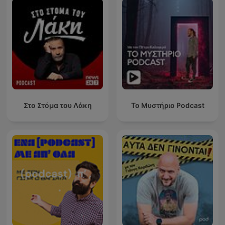
Στο Στόμα του Λάκη
Το Μυστήριο Podcast