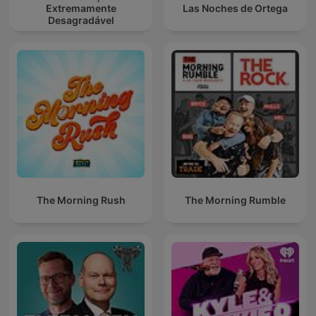
Extremamente
Las Noches de Ortega
Desagradável
The Morning Rush
The Morning Rumble