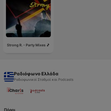
Strong R. - Party Mixes 🎵
Ραδιόφωνο Ελλάδα
Ραδιοφωνικοί Σταθμοί και Podcasts
Πόροι