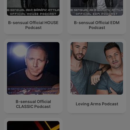
B-sensual Official HOUSE
B-sensual Official EDM
Podcast
Podcast
B-sensual Official
Loving Arms Podcast
CLASSIC Podcast