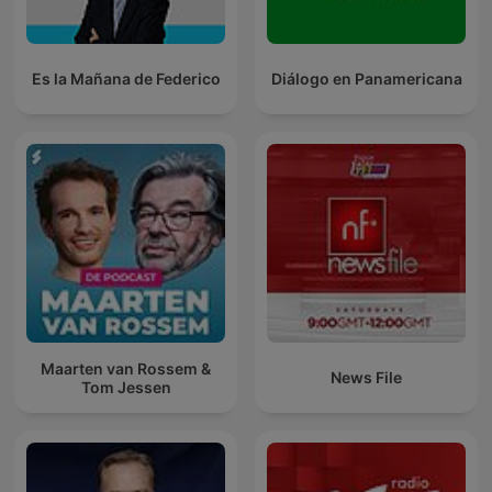
Es la Mañana de Federico
Diálogo en Panamericana
Maarten van Rossem &
News File
Tom Jessen