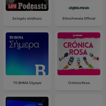
Σκληρές αλήθειες
Ellinofreneia Official
ΤΟ ΒΗΜΑ Σήμερα
Crónica Rosa