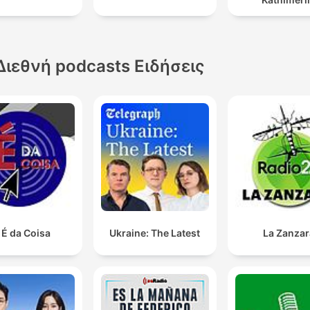
Διεθνή podcasts Ειδήσεις
 É da Coisa
Ukraine: The Latest
La Zanzar