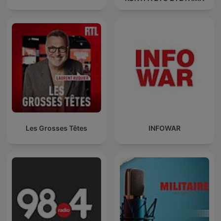
Les Grosses Têtes
INFOWAR