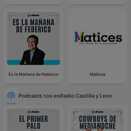
Es la Mañana de Federico
Matices
Podcasts του esRadio Castilla y Leon