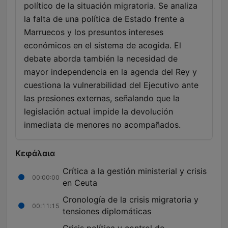
político de la situación migratoria. Se analiza
la falta de una política de Estado frente a
Marruecos y los presuntos intereses
económicos en el sistema de acogida. El
debate aborda también la necesidad de
mayor independencia en la agenda del Rey y
cuestiona la vulnerabilidad del Ejecutivo ante
las presiones externas, señalando que la
legislación actual impide la devolución
inmediata de menores no acompañados.
Κεφάλαια
Crítica a la gestión ministerial y crisis
00:00:00
en Ceuta
Cronología de la crisis migratoria y
00:11:15
tensiones diplomáticas