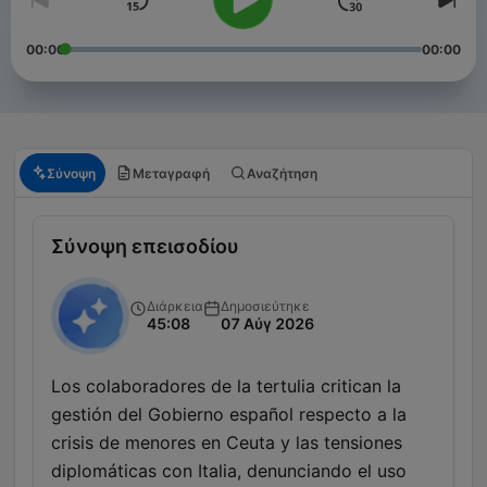
00:00
00:00
Σύνοψη
Μεταγραφή
Αναζήτηση
Σύνοψη επεισοδίου
Διάρκεια
Δημοσιεύτηκε
45:08
07 Αύγ 2026
Los colaboradores de la tertulia critican la
gestión del Gobierno español respecto a la
crisis de menores en Ceuta y las tensiones
diplomáticas con Italia, denunciando el uso