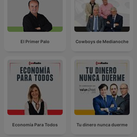
El Primer Palo
Cowboys de Medianoche
Economía Para Todos
Tu dinero nunca duerme