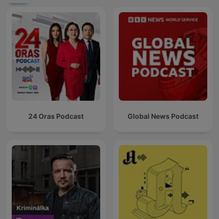
24 Oras Podcast
Global News Podcast