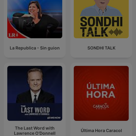
La Republica - Sin guion
SONDHI TALK
The Last Word with
Última Hora Caracol
Lawrence O’Donnell