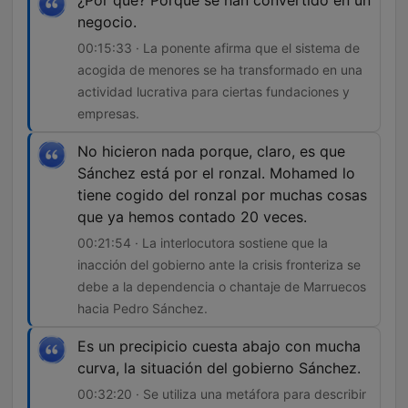
¿Por qué? Porque se han convertido en un
negocio.
00:15:33 · La ponente afirma que el sistema de
acogida de menores se ha transformado en una
actividad lucrativa para ciertas fundaciones y
empresas.
No hicieron nada porque, claro, es que
Sánchez está por el ronzal. Mohamed lo
tiene cogido del ronzal por muchas cosas
que ya hemos contado 20 veces.
00:21:54 · La interlocutora sostiene que la
inacción del gobierno ante la crisis fronteriza se
debe a la dependencia o chantaje de Marruecos
hacia Pedro Sánchez.
Es un precipicio cuesta abajo con mucha
curva, la situación del gobierno Sánchez.
00:32:20 · Se utiliza una metáfora para describir