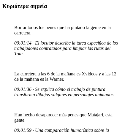
Κυριότερα σημεία
Borrar todos los penes que ha pintado la gente en la
carretera.
00:01:14 · El locutor describe la tarea específica de los
trabajadores contratados para limpiar las rutas del
Tour.
La carretera a las 6 de la mañana es Xvideos y a las 12
de la mañana es la Warner.
00:01:36 · Se explica cómo el trabajo de pintura
transforma dibujos vulgares en personajes animados.
Han hecho desaparecer más penes que Matajari, esta
gente.
00:01:59 · Una comparación humorística sobre la