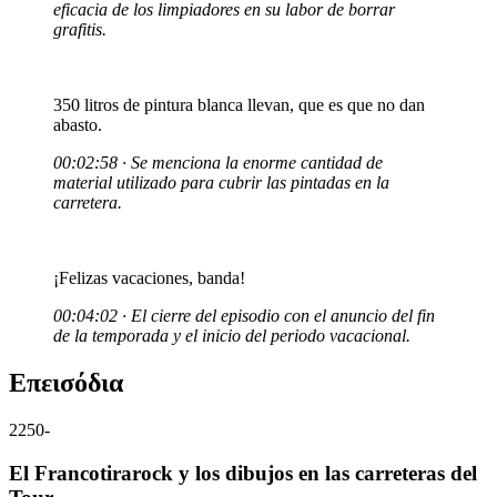
eficacia de los limpiadores en su labor de borrar
grafitis.
350 litros de pintura blanca llevan, que es que no dan
abasto.
00:02:58 · Se menciona la enorme cantidad de
material utilizado para cubrir las pintadas en la
carretera.
¡Felizas vacaciones, banda!
00:04:02 · El cierre del episodio con el anuncio del fin
de la temporada y el inicio del periodo vacacional.
Επεισόδια
2250
-
El Francotirarock y los dibujos en las carreteras del