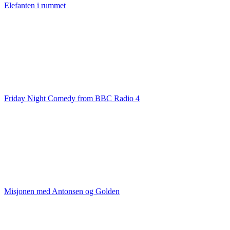
Elefanten i rummet
Friday Night Comedy from BBC Radio 4
Misjonen med Antonsen og Golden