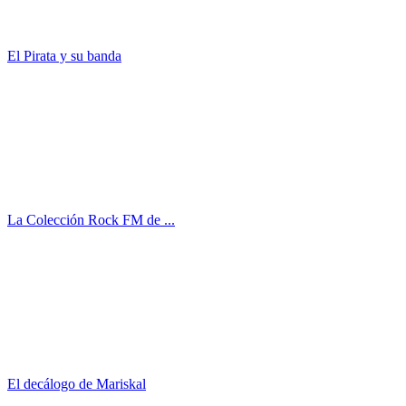
El Pirata y su banda
La Colección Rock FM de ...
El decálogo de Mariskal