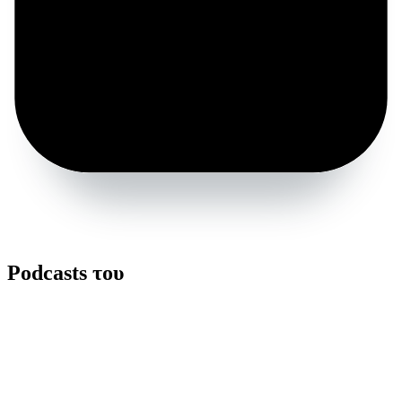
Podcasts του