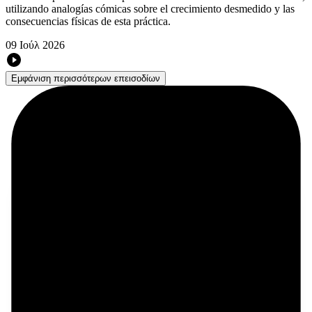
utilizando analogías cómicas sobre el crecimiento desmedido y las
consecuencias físicas de esta práctica.
09 Ιούλ 2026
Εμφάνιση περισσότερων επεισοδίων