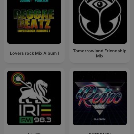
Tomorrowland Friendship
Lovers rock Mix Album I
Mix