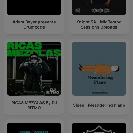
Adam Beyer presents
Knight SA - MidTempo
Drumcode
Sessions Uploads
RICAS MEZCLAS By DJ
Sleep - Meandering Piano
RITMO