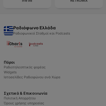
Irie 98
RETROMIX
Ραδιόφωνο Ελλάδα
Ραδιοφωνικοί Σταθμοί και Podcasts
Πόροι
Ραδιοτηλεοπτικός φορέας
Widgets
Ιστοσελίδες Ραδιοφώνου ανά Χώρα
Σχετικά & Επικοινωνία
Πολιτική Απορρήτου
Όρους χρήσης υπηρεσίας