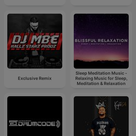
Sleep Meditation Music -
Exclusive Remix
Relaxing Music for Sleep,
Meditation & Relaxation