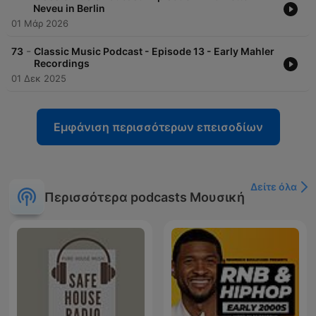
Neveu in Berlin
01 Μάρ 2026
-
73
Classic Music Podcast - Episode 13 - Early Mahler
Recordings
01 Δεκ 2025
Εμφάνιση περισσότερων επεισοδίων
Δείτε όλα
Περισσότερα podcasts Μουσική