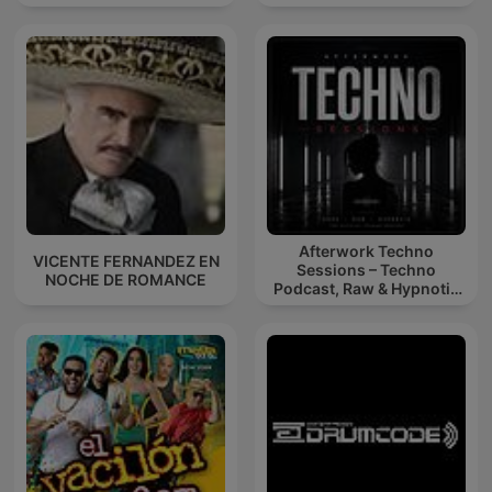
Afterwork Techno
VICENTE FERNANDEZ EN
Sessions – Techno
NOCHE DE ROMANCE
Podcast, Raw & Hypnotic
Techno Mixes