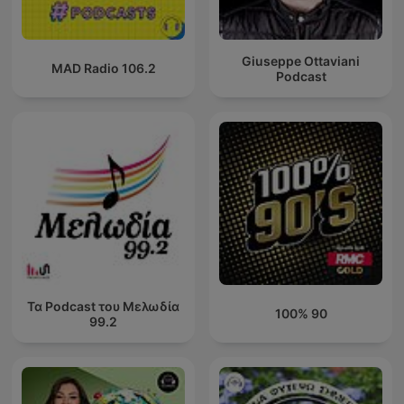
Giuseppe Ottaviani
MAD Radio 106.2
Podcast
Τα Podcast του Μελωδία
100% 90
99.2