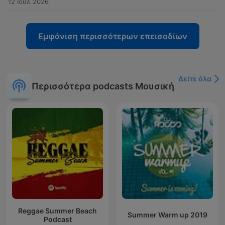
12 Ιούλ 2026
Εμφάνιση περισσότερων επεισοδίων
Δείτε όλα
Περισσότερα podcasts Μουσική
Reggae Summer Beach
Summer Warm up 2019
Podcast