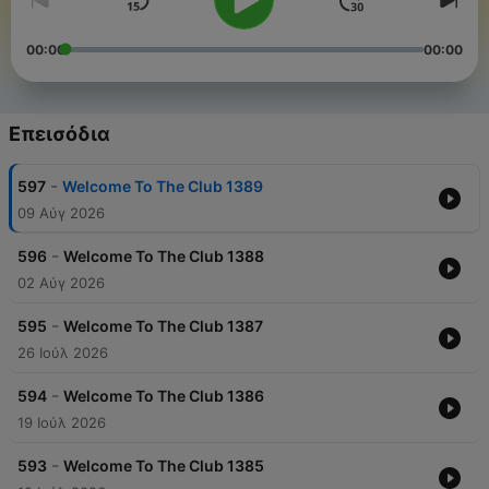
00:00
00:00
Επεισόδια
-
597
Welcome To The Club 1389
09 Αύγ 2026
-
596
Welcome To The Club 1388
02 Αύγ 2026
-
595
Welcome To The Club 1387
26 Ιούλ 2026
-
594
Welcome To The Club 1386
19 Ιούλ 2026
-
593
Welcome To The Club 1385