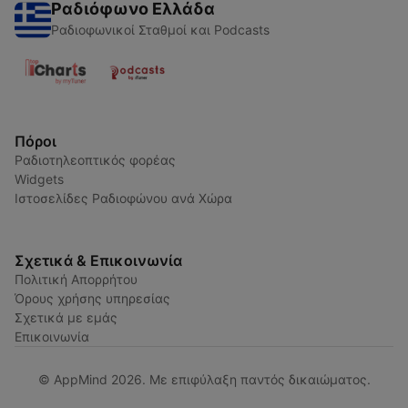
Ραδιόφωνο Ελλάδα
Ραδιοφωνικοί Σταθμοί και Podcasts
Πόροι
Ραδιοτηλεοπτικός φορέας
Widgets
Ιστοσελίδες Ραδιοφώνου ανά Χώρα
Σχετικά & Επικοινωνία
Πολιτική Απορρήτου
Όρους χρήσης υπηρεσίας
Σχετικά με εμάς
Επικοινωνία
© AppMind 2026. Με επιφύλαξη παντός δικαιώματος.