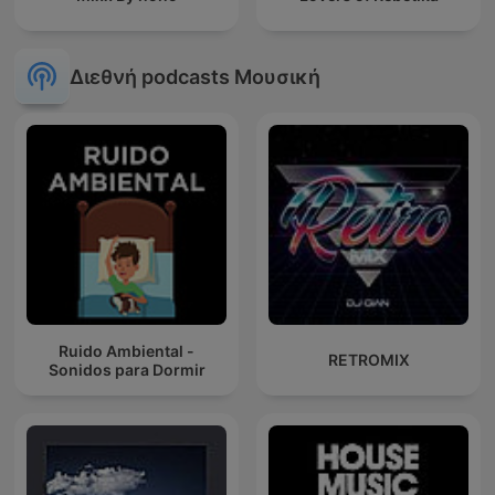
Διεθνή podcasts Μουσική
Ruido Ambiental -
RETROMIX
Sonidos para Dormir