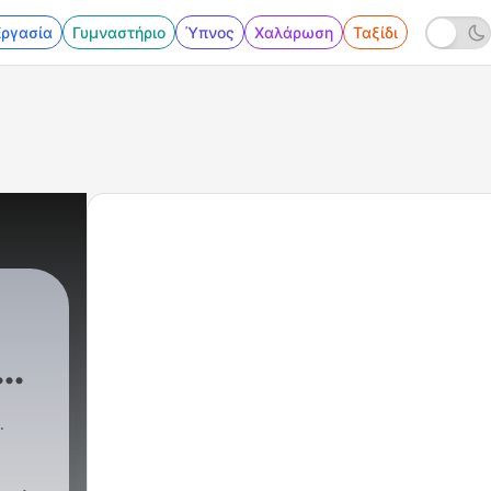
Εργασία
Γυμναστήριο
Ύπνος
Χαλάρωση
Ταξίδι