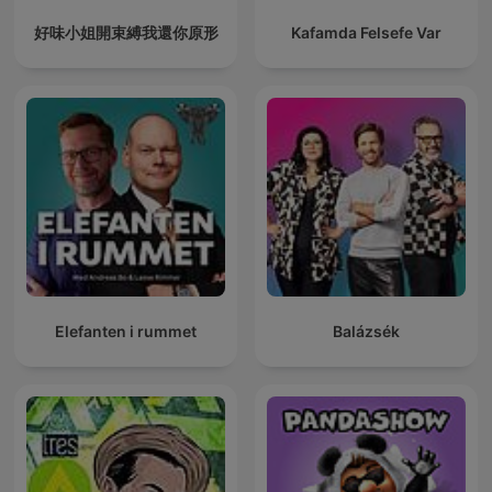
好味小姐開束縛我還你原形
Kafamda Felsefe Var
Elefanten i rummet
Balázsék