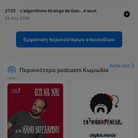
-
2735
L'algorithme étrange de Gen...4 aout
04 Αύγ 2026
Εμφάνιση περισσότερων επεισοδίων
Δείτε όλα
Περισσότερα podcasts Κωμωδία