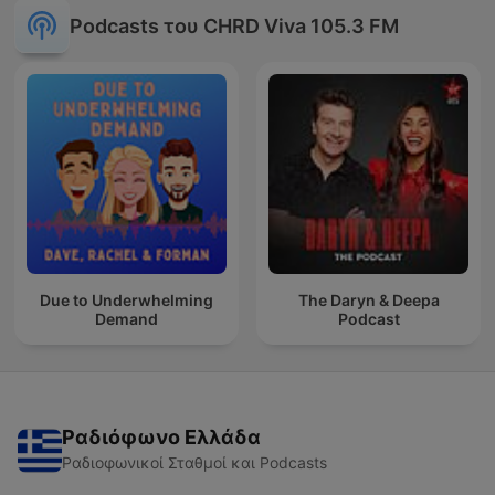
Podcasts του CHRD Viva 105.3 FM
Due to Underwhelming
The Daryn & Deepa
Demand
Podcast
Ραδιόφωνο Ελλάδα
Ραδιοφωνικοί Σταθμοί και Podcasts