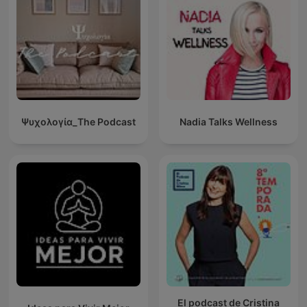
Ψυχολογία_The Podcast
Nadia Talks Wellness
El podcast de Cristina