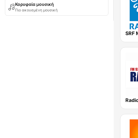
Κορυφαία μουσική
Πιο ακουσμένη μουσική
SRF 
Radio