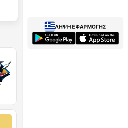
ΛΉΨΗ ΕΦΑΡΜΟΓΉΣ