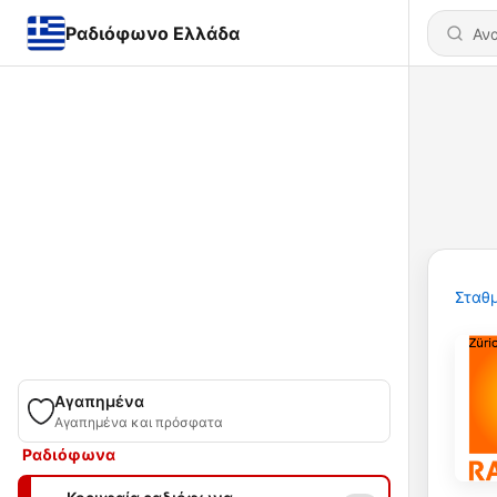
Ραδιόφωνο Ελλάδα
Σταθμ
Αγαπημένα
Αγαπημένα και πρόσφατα
Ραδιόφωνα