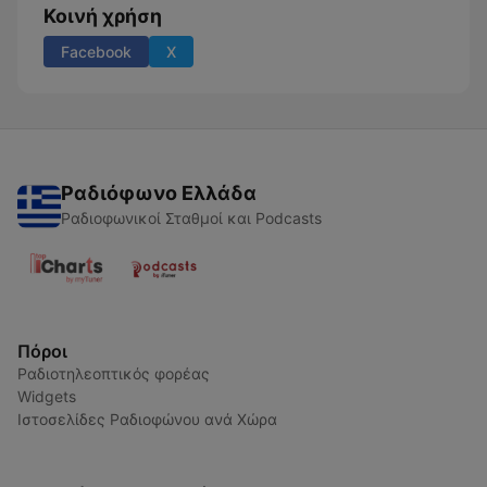
Κοινή χρήση
Facebook
X
Ραδιόφωνο Ελλάδα
Ραδιοφωνικοί Σταθμοί και Podcasts
Πόροι
Ραδιοτηλεοπτικός φορέας
Widgets
Ιστοσελίδες Ραδιοφώνου ανά Χώρα