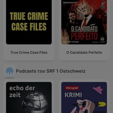
True Crime Case Files
O Candidato Perfeito
Podcasts του SRF 1 Ostschweiz