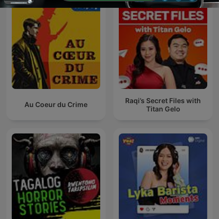
Raqi’s Secret Files with
Au Coeur du Crime
Titan Gelo