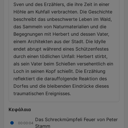
Sven und des Erzählers, die ihre Zeit in einer
Höhle am Kuhfall verbrachten. Die Geschichte
beschreibt das unbeschwerte Leben im Wald,
das Sammeln von Naturmaterialien und die
Begegnungen mit Herbert und dessen Vater,
einem Architekten aus der Stadt. Die Idylle
endet abrupt während eines Schützenfestes
durch einen tödlichen Unfall: Herbert stirbt,
als sein Vater beim Schießen versehentlich ein
Loch in seinen Kopf schießt. Die Erzählung
reflektiert die darauffolgende Reaktion des
Dorfes und die bleibenden Eindrücke dieses
traumatischen Ereignisses.
Κεφάλαια
Das Schreckmümpfeli Feuer von Peter
00:00:04
Stamm