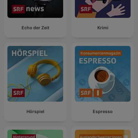
Echo der Zeit
Krimi
Hörspiel
Espresso