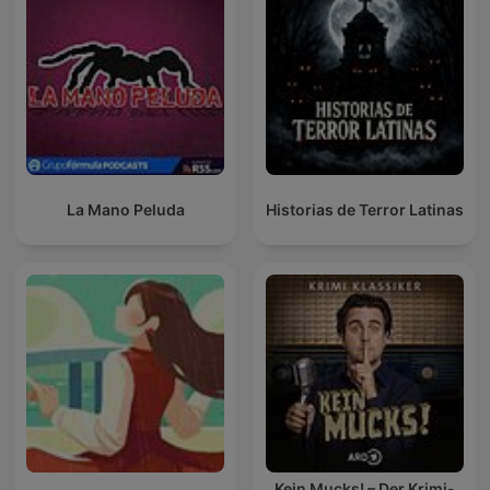
La Mano Peluda
Historias de Terror Latinas
Kein Mucks! – Der Krimi-