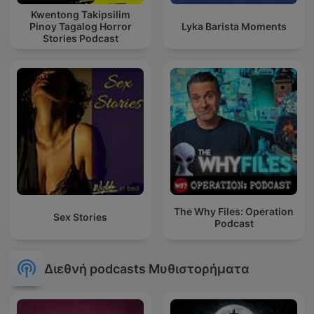
Kwentong Takipsilim
Pinoy Tagalog Horror
Lyka Barista Moments
Stories Podcast
The Why Files: Operation
Sex Stories
Podcast
Διεθνή podcasts Μυθιστορήματα