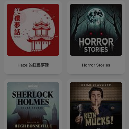
Hazel的紅樓夢話
Horror Stories