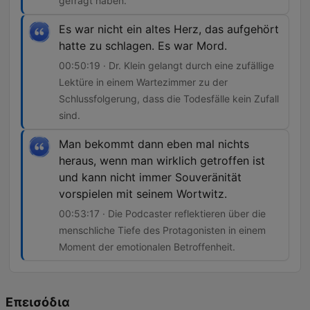
gefragt haben.
Es war nicht ein altes Herz, das aufgehört
hatte zu schlagen. Es war Mord.
00:50:19 · Dr. Klein gelangt durch eine zufällige
Lektüre in einem Wartezimmer zu der
Schlussfolgerung, dass die Todesfälle kein Zufall
sind.
Man bekommt dann eben mal nichts
heraus, wenn man wirklich getroffen ist
und kann nicht immer Souveränität
vorspielen mit seinem Wortwitz.
00:53:17 · Die Podcaster reflektieren über die
menschliche Tiefe des Protagonisten in einem
Moment der emotionalen Betroffenheit.
Επεισόδια