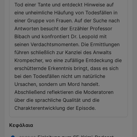
Tod einer Tante und entdeckt Hinweise auf
eine unheimliche Häufung von Todesfällen in
einer Gruppe von Frauen. Auf der Suche nach
Antworten besucht der Erzähler Professor
Bibach und konfrontiert Dr. Leopold mit
seinen Verdachtsmomenten. Die Ermittlungen
führen schließlich zur Kanzlei des Anwalts
Krompecher, wo eine zufällige Entdeckung die
erschütternde Erkenntnis bringt, dass es sich
bei den Todesfällen nicht um natürliche
Ursachen, sondern um Mord handelt.
Abschließend reflektieren die Moderatoren
über die sprachliche Qualität und die
Charakterentwicklung der Episode.
Κεφάλαια