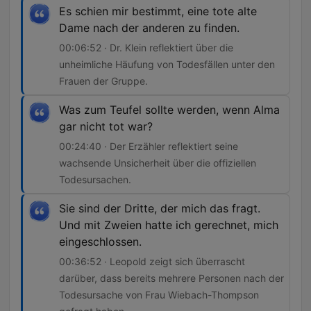
Es schien mir bestimmt, eine tote alte
Dame nach der anderen zu finden.
00:06:52 · Dr. Klein reflektiert über die
unheimliche Häufung von Todesfällen unter den
Frauen der Gruppe.
Was zum Teufel sollte werden, wenn Alma
gar nicht tot war?
00:24:40 · Der Erzähler reflektiert seine
wachsende Unsicherheit über die offiziellen
Todesursachen.
Sie sind der Dritte, der mich das fragt.
Und mit Zweien hatte ich gerechnet, mich
eingeschlossen.
00:36:52 · Leopold zeigt sich überrascht
darüber, dass bereits mehrere Personen nach der
Todesursache von Frau Wiebach-Thompson