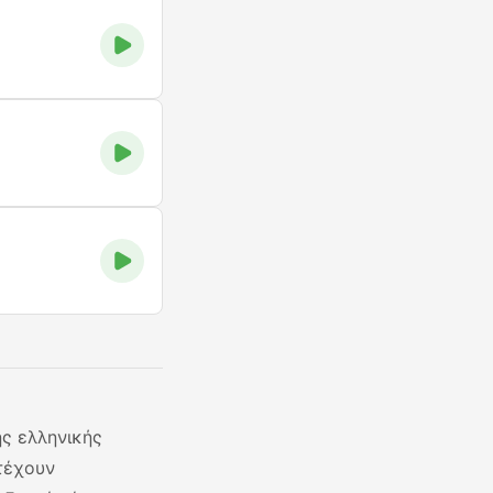
ς ελληνικής
τέχουν