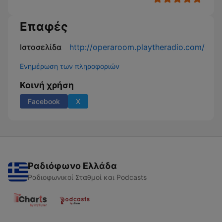
Επαφές
Ιστοσελίδα
http://operaroom.playtheradio.com/
Ενημέρωση των πληροφοριών
Κοινή χρήση
Facebook
X
Ραδιόφωνο Ελλάδα
Ραδιοφωνικοί Σταθμοί και Podcasts