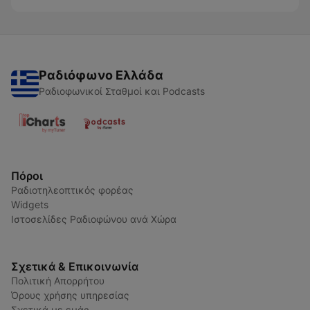
Ραδιόφωνο Ελλάδα
Ραδιοφωνικοί Σταθμοί και Podcasts
Πόροι
Ραδιοτηλεοπτικός φορέας
Widgets
Ιστοσελίδες Ραδιοφώνου ανά Χώρα
Σχετικά & Επικοινωνία
Πολιτική Απορρήτου
Όρους χρήσης υπηρεσίας
Σχετικά με εμάς