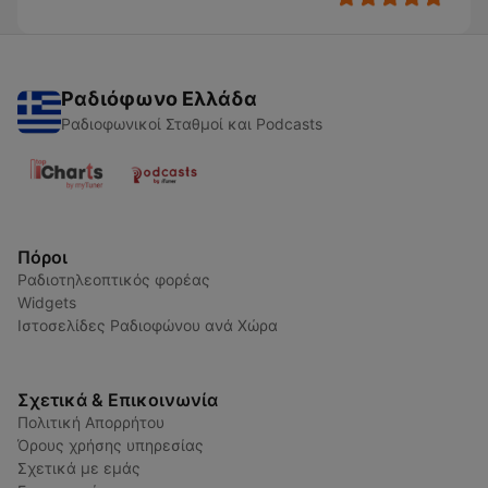
Ραδιόφωνο Ελλάδα
Ραδιοφωνικοί Σταθμοί και Podcasts
Πόροι
Ραδιοτηλεοπτικός φορέας
Widgets
Ιστοσελίδες Ραδιοφώνου ανά Χώρα
Σχετικά & Επικοινωνία
Πολιτική Απορρήτου
Όρους χρήσης υπηρεσίας
Σχετικά με εμάς