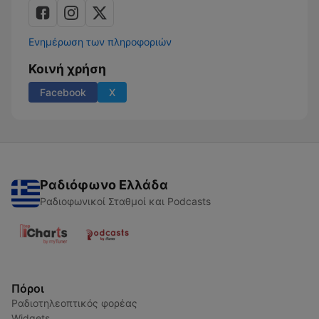
Ενημέρωση των πληροφοριών
Κοινή χρήση
Facebook
X
Ραδιόφωνο Ελλάδα
Ραδιοφωνικοί Σταθμοί και Podcasts
Πόροι
Ραδιοτηλεοπτικός φορέας
Widgets