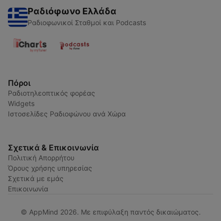
Ραδιόφωνο Ελλάδα
Ραδιοφωνικοί Σταθμοί και Podcasts
Πόροι
Ραδιοτηλεοπτικός φορέας
Widgets
Ιστοσελίδες Ραδιοφώνου ανά Χώρα
Σχετικά & Επικοινωνία
Πολιτική Απορρήτου
Όρους χρήσης υπηρεσίας
Σχετικά με εμάς
Επικοινωνία
© AppMind 2026. Με επιφύλαξη παντός δικαιώματος.