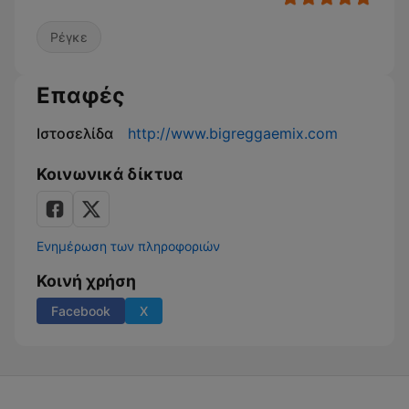
Ρέγκε
Επαφές
Ιστοσελίδα
http://www.bigreggaemix.com
Κοινωνικά δίκτυα
Ενημέρωση των πληροφοριών
Κοινή χρήση
Facebook
X