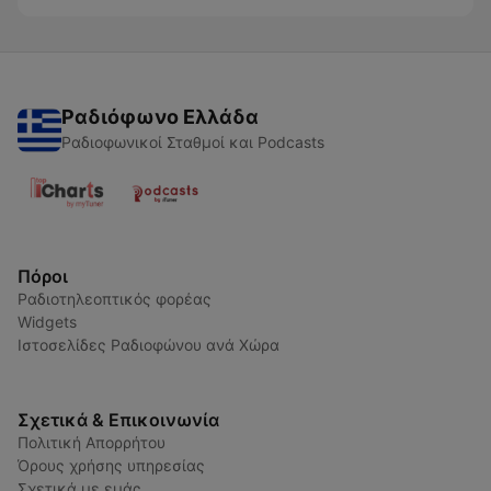
Ραδιόφωνο Ελλάδα
Ραδιοφωνικοί Σταθμοί και Podcasts
Πόροι
Ραδιοτηλεοπτικός φορέας
Widgets
Ιστοσελίδες Ραδιοφώνου ανά Χώρα
Σχετικά & Επικοινωνία
Πολιτική Απορρήτου
Όρους χρήσης υπηρεσίας
Σχετικά με εμάς