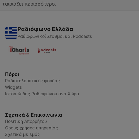
ταιριάζει περισσότερο.
Ραδιόφωνο Ελλάδα
Ραδιοφωνικοί Σταθμοί και Podcasts
Πόροι
Ραδιοτηλεοπτικός φορέας
Widgets
Ιστοσελίδες Ραδιοφώνου ανά Χώρα
Σχετικά & Επικοινωνία
Πολιτική Απορρήτου
Όρους χρήσης υπηρεσίας
Σχετικά με εμάς