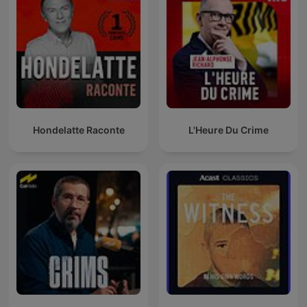
Hondelatte Raconte
L'Heure Du Crime