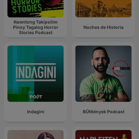
Kwentong Takipsilim
Pinoy Tagalog Horror
Noches de Historia
Stories Podcast
Indagini
BŰNtények Podcast