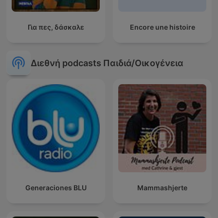
Για πες, δάσκαλε
Encore une histoire
Διεθνή podcasts Παιδιά/Οικογένεια
Generaciones BLU
Mammashjerte