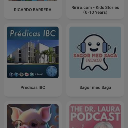
Ririro.com - Kids Stories
RICARDO BARRERA
(6-10 Years)
Predicas IBC
Sagor med Saga