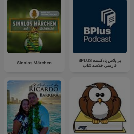
‌BPLUS بی‌پلاس پادکست
Sinnlos Märchen
فارسی خلاصه کتاب