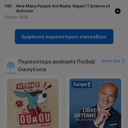
-
145
How Many People Are Really Vegan? | Science of
Activism
03 Ιούν 2026
Εμφάνιση περισσότερων επεισοδίων
Δείτε όλα
Περισσότερα podcasts Παιδιά/
Οικογένεια