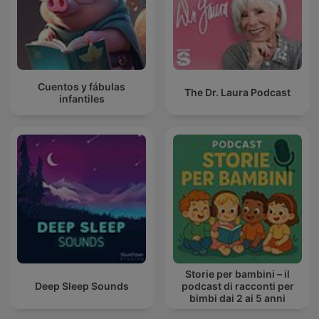
Cuentos y fábulas
The Dr. Laura Podcast
infantiles
Storie per bambini – il
Deep Sleep Sounds
podcast di racconti per
bimbi dai 2 ai 5 anni