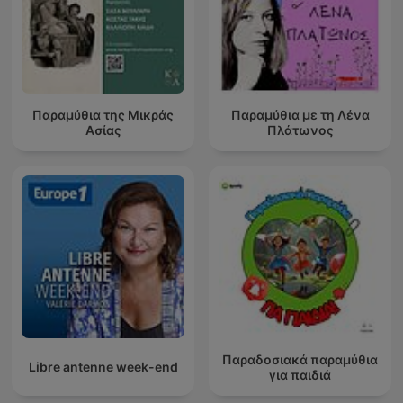
Παραμύθια της Μικράς
Παραμύθια με τη Λένα
Ασίας
Πλάτωνος
Παραδοσιακά παραμύθια
Libre antenne week-end
για παιδιά