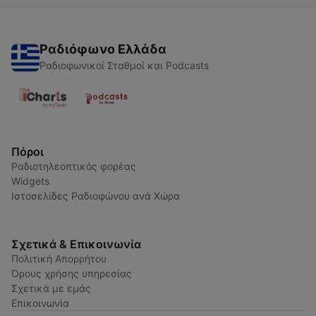
Ραδιόφωνο Ελλάδα
Ραδιοφωνικοί Σταθμοί και Podcasts
Πόροι
Ραδιοτηλεοπτικός φορέας
Widgets
Ιστοσελίδες Ραδιοφώνου ανά Χώρα
Σχετικά & Επικοινωνία
Πολιτική Απορρήτου
Όρους χρήσης υπηρεσίας
Σχετικά με εμάς
Επικοινωνία