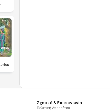
о
tories
Σχετικά & Επικοινωνία
Πολιτική Απορρήτου