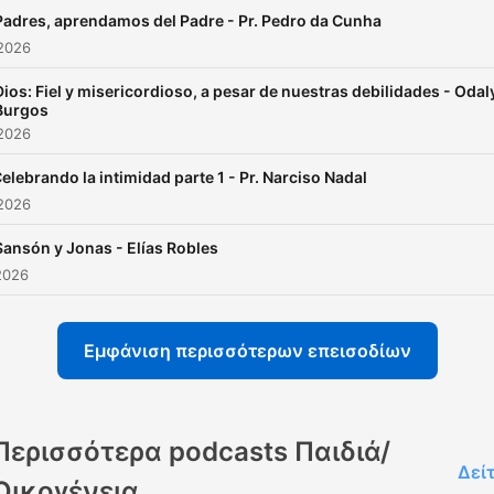
Padres, aprendamos del Padre - Pr. Pedro da Cunha
 2026
Dios: Fiel y misericordioso, a pesar de nuestras debilidades - Odal
Burgos
 2026
elebrando la intimidad parte 1 - Pr. Narciso Nadal
 2026
Sansón y Jonas - Elías Robles
2026
Εμφάνιση περισσότερων επεισοδίων
Περισσότερα podcasts Παιδιά/
Δεί
Οικογένεια