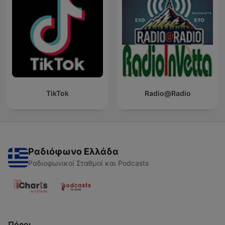
TikTok
Radio@Radio
Ραδιόφωνο Ελλάδα
Ραδιοφωνικοί Σταθμοί και Podcasts
Πόροι