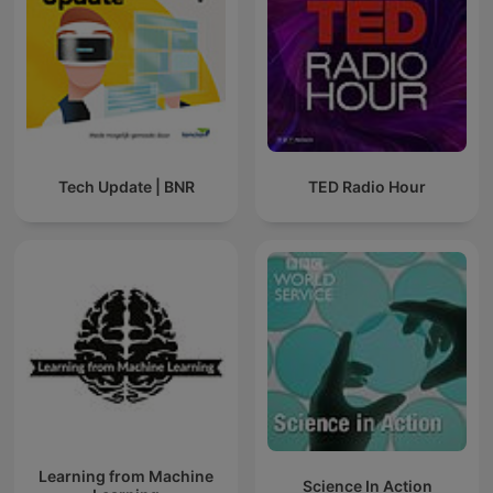
Tech Update | BNR
TED Radio Hour
Learning from Machine
Science In Action