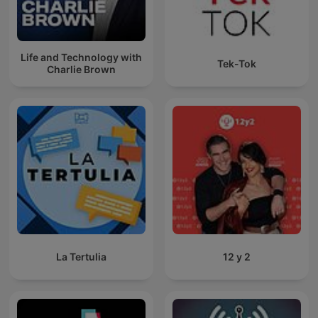
Life and Technology with
Tek-Tok
Charlie Brown
La Tertulia
12 y 2