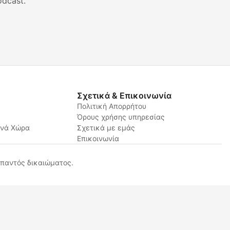
dcast.
Σχετικά & Επικοινωνία
Πολιτική Απορρήτου
Όρους χρήσης υπηρεσίας
ανά Χώρα
Σχετικά με εμάς
Επικοινωνία
παντός δικαιώματος.