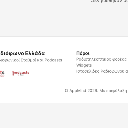
Δεν βρέθηκαν po
διόφωνο Ελλάδα
Πόροι
Ραδιοτηλεοπτικός φορέας
ιοφωνικοί Σταθμοί και Podcasts
Widgets
Ιστοσελίδες Ραδιοφώνου 
© AppMind 2026. Με επιφύλαξη 