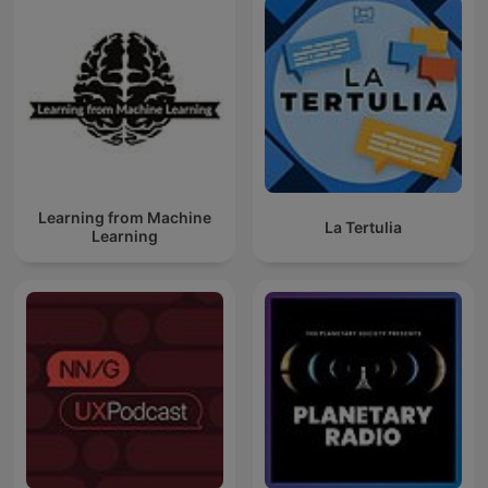
Learning from Machine
La Tertulia
Learning