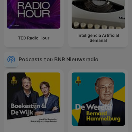
Inteligencia Artificial
TED Radio Hour
Semanal
Podcasts του BNR Nieuwsradio