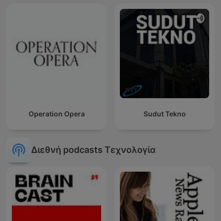
Operation Opera
Sudut Tekno
Διεθνή podcasts Τεχνολογία