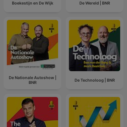
Boekestijn en De Wijk
De Wereld | BNR
De Nationale Autoshow |
De Technoloog | BNR
BNR