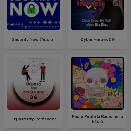
Security Now (Audio)
Cyber Heroes CH
Radio Pirata la Radio nella
Θέματα περί ανάλυσης
Radio