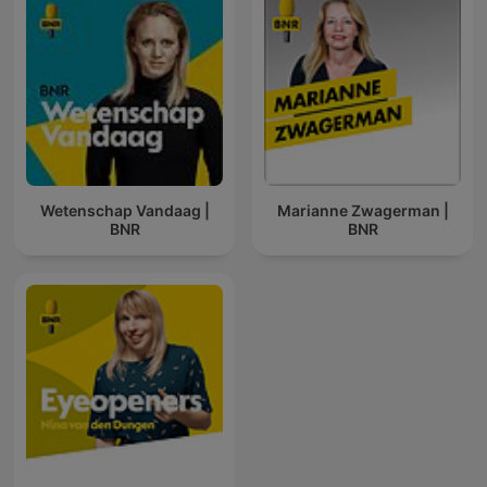
Wetenschap Vandaag |
Marianne Zwagerman |
BNR
BNR