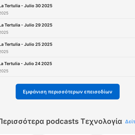
La Tertulia - Julio 30 2025
 2025
La Tertulia - Julio 29 2025
 2025
La Tertulia - Julio 25 2025
 2025
La Tertulia - Julio 24 2025
 2025
Εμφάνιση περισσότερων επεισοδίων
Περισσότερα podcasts Τεχνολογία
Δεί