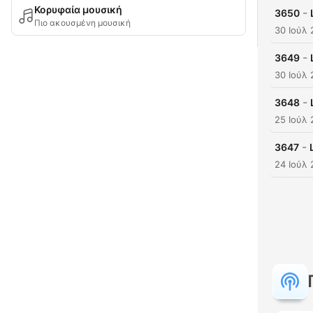
Κορυφαία μουσική
-
3650
Πιο ακουσμένη μουσική
30 Ιούλ
-
3649
30 Ιούλ
-
3648
25 Ιούλ
-
3647
24 Ιούλ