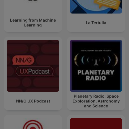
Learning from Machine
La Tertulia
Learning
Planetary Radio: Space
NN/G UX Podcast
Exploration, Astronomy
and Science