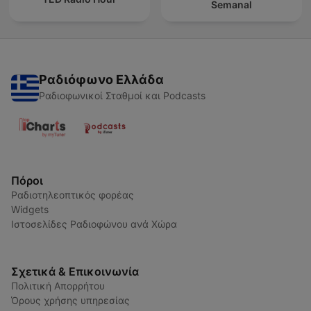
Semanal
Ραδιόφωνο Ελλάδα
Ραδιοφωνικοί Σταθμοί και Podcasts
Πόροι
Ραδιοτηλεοπτικός φορέας
Widgets
Ιστοσελίδες Ραδιοφώνου ανά Χώρα
Σχετικά & Επικοινωνία
Πολιτική Απορρήτου
Όρους χρήσης υπηρεσίας