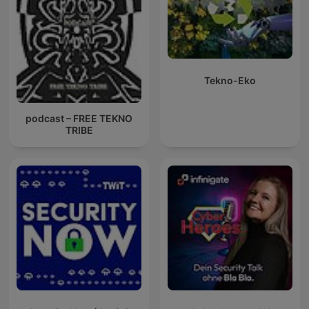
Tekno-Eko
podcast – FREE TEKNO
TRIBE