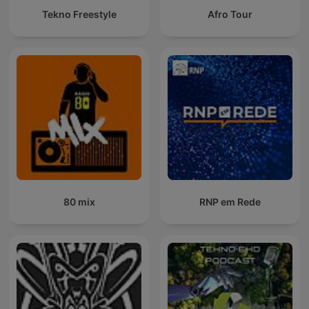
Tekno Freestyle
Afro Tour
80 mix
RNP em Rede