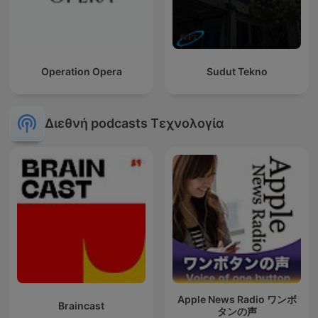
Operation Opera
Sudut Tekno
Διεθνή podcasts Τεχνολογία
Apple News Radio ワンボ
Braincast
タンの声